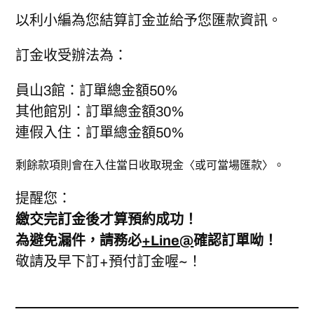
以利小編為您結算訂金並給予您匯款資訊。
訂金收受辦法為：
員山3館：訂單總金額50%
其他館別：訂單總金額30%
連假入住：訂單總金額50%
剩餘款項則會在入住當日收取現金〈或可當場匯款〉。
提醒您：
繳交完訂金後才算預約成功！
為避免漏件，請務必
+Line@
確認訂單呦！
敬請及早下訂+預付訂金喔~！