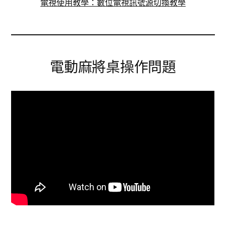
電視使用教學：數位電視訊號源切換教學
電動麻將桌操作問題