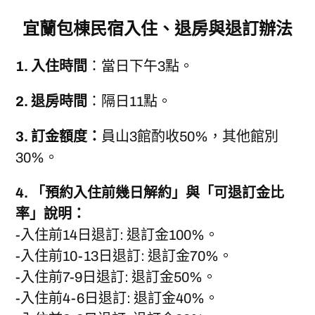
宜蘭包棟民宿入住、退房與退訂辦法
1. 入住時間
：當日下午3點。
2. 退房時間
：隔日11點。
3.
訂金額度：
員山3館酌收50%，其他館別
30%。
4. 「預約入住前幾日解約」與「可退訂金比
率」說明：
-入住前14日退訂: 退訂金100%。
-入住前10-13日退訂: 退訂金70%。
-入住前7-9日退訂: 退訂金50%。
-入住前4-6日退訂: 退訂金40%。