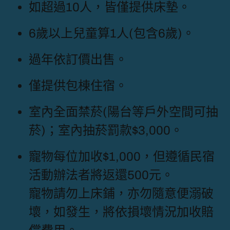
如超過10人，皆僅提供床墊。
6歲以上兒童算1人(包含6歲)。
過年依訂價出售。
僅提供包棟住宿。
室內全面禁菸(陽台等戶外空間可抽
菸)；室內抽菸罰款$3,000。
寵物每位加收$1,000，但遵循民宿
活動辦法者將返還500元。
寵物請勿上床鋪，亦勿隨意便溺破
壞，如發生，將依損壞情況加收賠