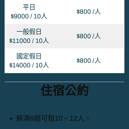
平日
$800 /人
$9000 / 10人
一般假日
$800 /人
$11000 / 10人
國定假日
$800 /人
$14000 / 10人
住宿公約
蘇澳8館可租10 ~ 12人。