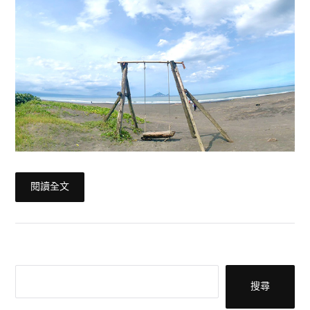
閱讀全文
搜尋
搜尋