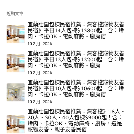
近期文章
宜蘭壯圍包棟民宿推薦：灣客棧寵物友善
民宿》平日14人包棟$13800起！含：烤
肉‧卡拉OK‧電動麻將‧廚房宿
19 2 月, 2024
宜蘭壯圍包棟民宿推薦：灣客棧寵物友善
民宿》平日12人包棟$12200起！含：烤
肉‧卡拉OK‧電動麻將‧廚房
19 2 月, 2024
宜蘭壯圍包棟民宿推薦：灣客棧寵物友善
民宿》平日10人包棟$10600起！含：烤
肉‧卡拉OK‧電動麻將‧廚房宿
19 2 月, 2024
宜蘭壯圍包棟民宿推薦：灣客棧》18人‧
20人‧30人‧40人包棟$9000起！含：
烤肉、卡拉OK、電動麻將、廚房，還是
寵物友善‧親子友善民宿