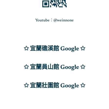
Youtube：@weinnone
✩ 宜蘭礁溪館 Google ✩
✩ 宜蘭員山館 Google
✩
✩ 宜蘭壯圍館 Google ✩