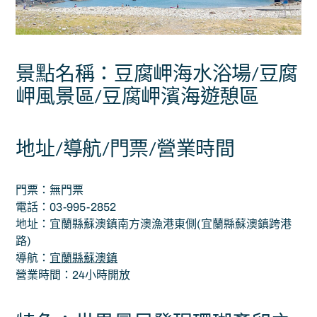
景點名稱：豆腐岬海水浴場/豆腐
岬風景區/豆腐岬濱海遊憩區
地址/導航/門票/營業時間
門票：無門票
電話：03-995-2852
地址：宜蘭縣蘇澳鎮南方澳漁港東側(宜蘭縣蘇澳鎮跨港
路)
導航：
宜蘭縣蘇澳鎮
營業時間：24小時開放