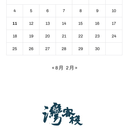
4
5
6
7
8
9
10
11
12
13
14
15
16
17
18
19
20
21
22
23
24
25
26
27
28
29
30
« 8 月
2 月 »
灣客棧 - 宜蘭包棟民宿