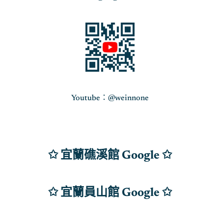
Youtube：@weinnone
✩ 宜蘭礁溪館 Google ✩
✩ 宜蘭員山館 Google
✩