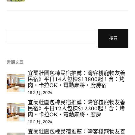
搜尋
搜尋
近期文章
宜蘭壯圍包棟民宿推薦：灣客棧寵物友善
民宿》平日14人包棟$13800起！含：烤
肉‧卡拉OK‧電動麻將‧廚房宿
19 2 月, 2024
宜蘭壯圍包棟民宿推薦：灣客棧寵物友善
民宿》平日12人包棟$12200起！含：烤
肉‧卡拉OK‧電動麻將‧廚房
19 2 月, 2024
宜蘭壯圍包棟民宿推薦：灣客棧寵物友善