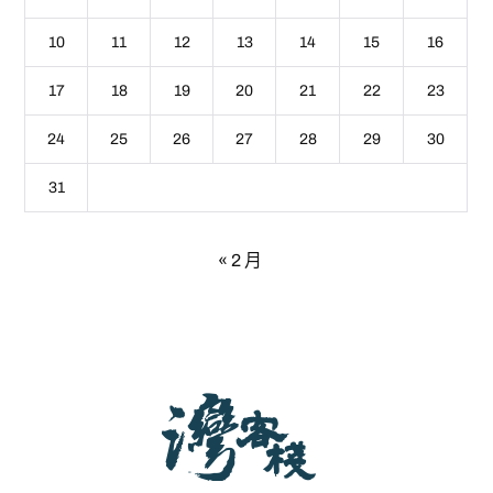
10
11
12
13
14
15
16
17
18
19
20
21
22
23
24
25
26
27
28
29
30
31
« 2 月
灣客棧 - 宜蘭包棟民宿