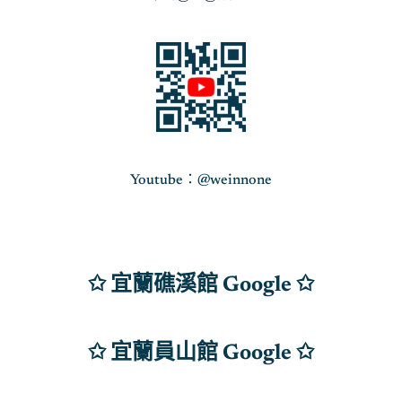
Youtube：@weinnone
✩ 宜蘭礁溪館 Google ✩
✩ 宜蘭員山館 Google
✩