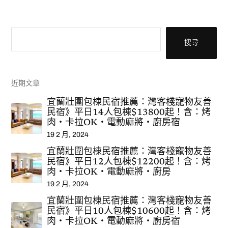
搜尋
搜尋
近期文章
宜蘭壯圍包棟民宿推薦：灣客棧寵物友善
民宿》平日14人包棟$13800起！含：烤
肉‧卡拉OK‧電動麻將‧廚房宿
19 2 月, 2024
宜蘭壯圍包棟民宿推薦：灣客棧寵物友善
民宿》平日12人包棟$12200起！含：烤
肉‧卡拉OK‧電動麻將‧廚房
19 2 月, 2024
宜蘭壯圍包棟民宿推薦：灣客棧寵物友善
民宿》平日10人包棟$10600起！含：烤
肉‧卡拉OK‧電動麻將‧廚房宿