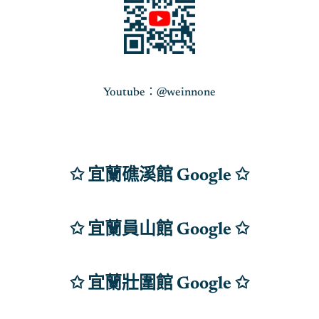
Youtube：@weinnone
✩ 宜蘭礁溪館 Google ✩
✩ 宜蘭員山館 Google
✩
✩ 宜蘭壯圍館 Google ✩