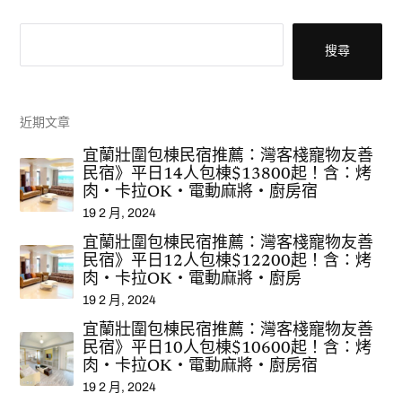
搜尋
搜尋
近期文章
宜蘭壯圍包棟民宿推薦：灣客棧寵物友善
民宿》平日14人包棟$13800起！含：烤
肉‧卡拉OK‧電動麻將‧廚房宿
19 2 月, 2024
宜蘭壯圍包棟民宿推薦：灣客棧寵物友善
民宿》平日12人包棟$12200起！含：烤
肉‧卡拉OK‧電動麻將‧廚房
19 2 月, 2024
宜蘭壯圍包棟民宿推薦：灣客棧寵物友善
民宿》平日10人包棟$10600起！含：烤
肉‧卡拉OK‧電動麻將‧廚房宿
19 2 月, 2024