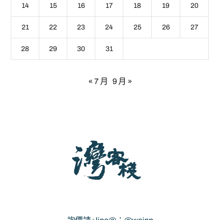
14
15
16
17
18
19
20
21
22
23
24
25
26
27
28
29
30
31
« 7 月
9 月 »
灣客棧 - 宜蘭包棟民宿